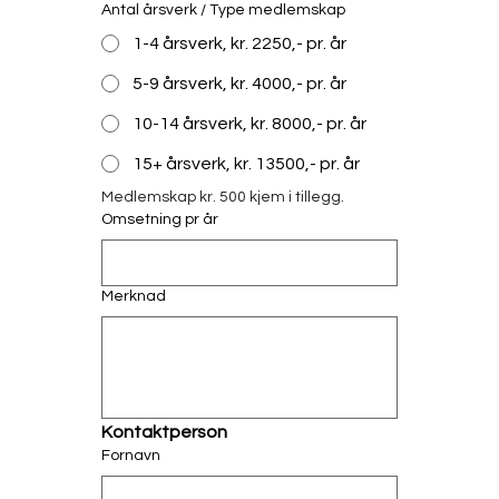
Antal årsverk / Type medlemskap
1-4 årsverk, kr. 2250,- pr. år
5-9 årsverk, kr. 4000,- pr. år
10-14 årsverk, kr. 8000,- pr. år
15+ årsverk, kr. 13500,- pr. år
Medlemskap kr. 500 kjem i tillegg.
Omsetning pr år
Merknad
Kontaktperson
Fornavn