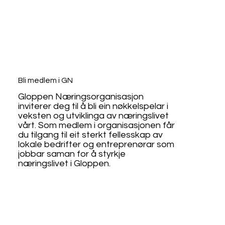
Bli medlem i GN
Gloppen Næringsorganisasjon
inviterer deg til å bli ein nøkkelspelar i
veksten og utviklinga av næringslivet
vårt. Som medlem i organisasjonen får
du tilgang til eit sterkt fellesskap av
lokale bedrifter og entreprenørar som
jobbar saman for å styrkje
næringslivet i Gloppen.