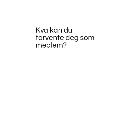
Kva kan du
forvente deg som
medlem?