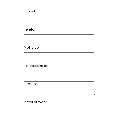
E-post
Telefon
Nettside
Facebookside
Bransje
Antal årsverk