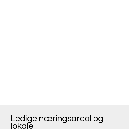
Ledige næringsareal og
lokale