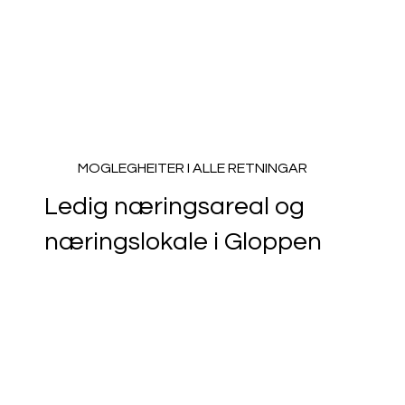
MOGLEGHEITER I ALLE RETNINGAR
Ledig næringsareal og
næringslokale i Gloppen