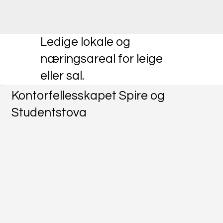
Ledige lokale og
næringsareal for leige
eller sal.
Kontorfellesskapet Spire og
Studentstova