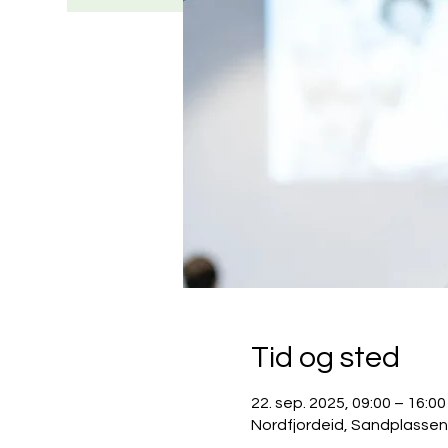
Tid og sted
22. sep. 2025, 09:00 – 16:00
Nordfjordeid, Sandplassen 