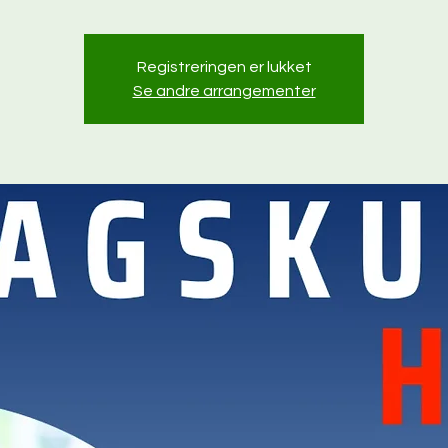
Registreringen er lukket
Se andre arrangementer