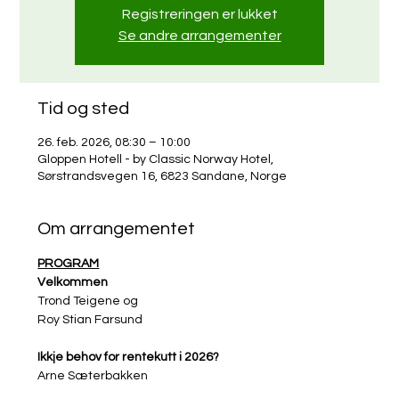
Registreringen er lukket
Se andre arrangementer
Tid og sted
26. feb. 2026, 08:30 – 10:00
Gloppen Hotell - by Classic Norway Hotel,
Sørstrandsvegen 16, 6823 Sandane, Norge
Om arrangementet
PROGRAM
Velkommen
Trond Teigene og
Roy Stian Farsund
Ikkje behov for rentekutt i 2026?
Arne Sæterbakken