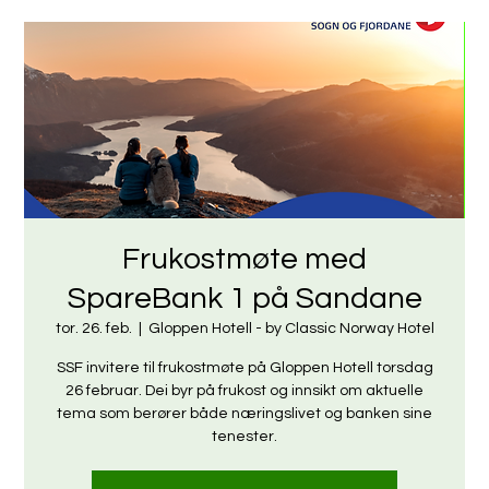
Frukostmøte med
SpareBank 1 på Sandane
tor. 26. feb.
  |  
Gloppen Hotell - by Classic Norway Hotel
SSF invitere til frukostmøte på Gloppen Hotell torsdag
26 februar. Dei byr på frukost og innsikt om aktuelle
tema som berører både næringslivet og banken sine
tenester.